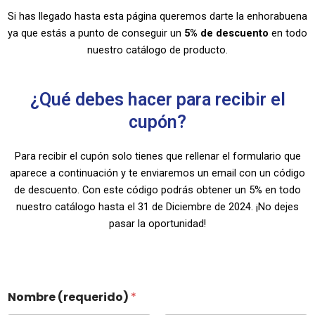
Si has llegado hasta esta página queremos darte la enhorabuena
ya que estás a punto de conseguir un
5% de descuento
en todo
nuestro catálogo de producto.
¿Qué debes hacer para recibir el
cupón?
Para recibir el cupón solo tienes que rellenar el formulario que
aparece a continuación y te enviaremos un email con un código
de descuento. Con este código podrás obtener un 5% en todo
nuestro catálogo hasta el 31 de Diciembre de 2024. ¡No dejes
pasar la oportunidad!
Nombre (requerido)
*