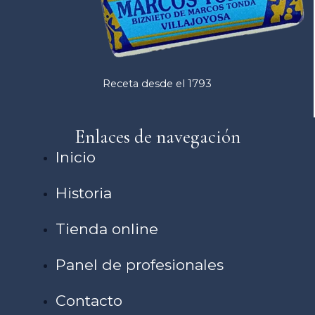
Receta desde el 1793
Enlaces de navegación
Inicio
Historia
Tienda online
Panel de profesionales
Contacto