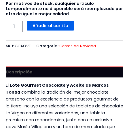
Por motivos de stock, cualquier artículo
temporalmente no disponible será reemplazado por
otro de igual o mejor calidad.
Añadir al carrito
SKU:
GCAOVE
Categoría:
Cestas de Navidad
Descripción
El
Lote Gourmet Chocolate y Aceite de Marcos
Tonda
combina la tradición del mejor chocolate
artesano con la excelencia de productos gourmet de
la tierra. Incluye una selección de tabletas de chocolate
La Virgen en diferentes variedades, una tableta
premium con macadamias, junto con un exclusivo
aove Masía Villaplana y un tarro de mermelada que