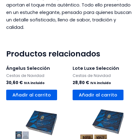
aportan el toque más auténtico. Todo ello presentado
en un estuche elegante, pensado para quienes buscan
un detalle sofisticado, lleno de sabor, tradición y
calidad.
Productos relacionados
Ángelus Selección
Lote Luxe Selección
Cestas de Navidad
Cestas de Navidad
30,60
€
28,80
€
IVA incluido
IVA incluido
Añadir al carrito
Añadir al carrito