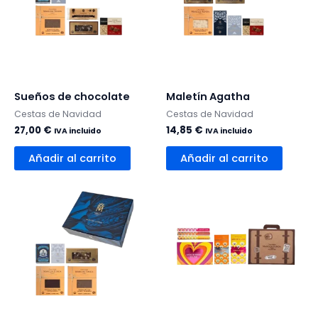
Sueños de chocolate
Maletín Agatha
Cestas de Navidad
Cestas de Navidad
27,00
€
14,85
€
IVA incluido
IVA incluido
Añadir al carrito
Añadir al carrito