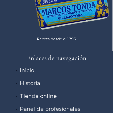
Receta desde el 1793
Enlaces de navegación
Inicio
Historia
Tienda online
Panel de profesionales