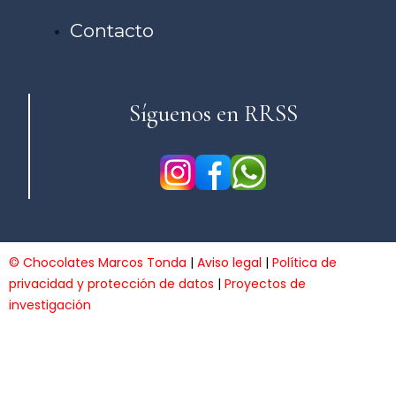
Contacto
Síguenos en RRSS
© Chocolates Marcos Tonda
|
Aviso legal
|
Política de
privacidad y protección de datos
|
Proyectos de
investigación