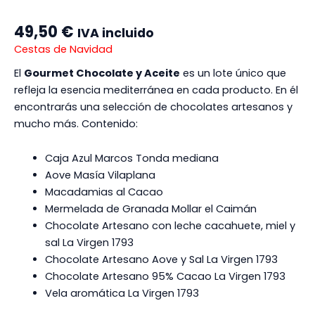
49,50
€
IVA incluido
Cestas de Navidad
El
Gourmet Chocolate y Aceite
es un lote único que
refleja la esencia mediterránea en cada producto. En él
encontrarás una selección de chocolates artesanos y
mucho más. Contenido:
Caja Azul Marcos Tonda mediana
Aove Masía Vilaplana
Macadamias al Cacao
Mermelada de Granada Mollar el Caimán
Chocolate Artesano con leche cacahuete, miel y
sal La Virgen 1793
Chocolate Artesano Aove y Sal La Virgen 1793
Chocolate Artesano 95% Cacao La Virgen 1793
Vela aromática La Virgen 1793