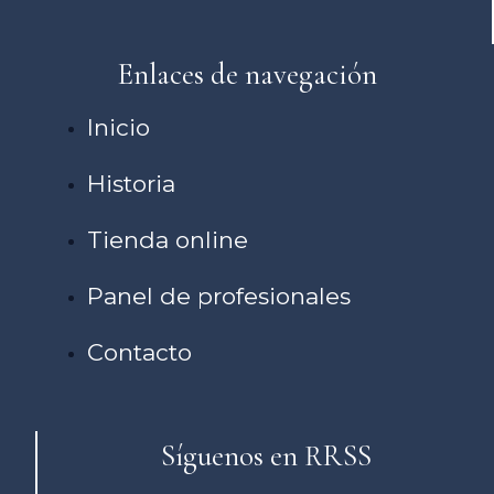
Enlaces de navegación
Inicio
Historia
Tienda online
Panel de profesionales
Contacto
Síguenos en RRSS