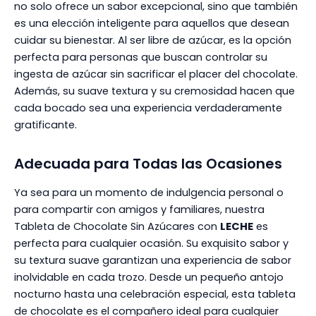
no solo ofrece un sabor excepcional, sino que también
es una elección inteligente para aquellos que desean
cuidar su bienestar. Al ser libre de azúcar, es la opción
perfecta para personas que buscan controlar su
ingesta de azúcar sin sacrificar el placer del chocolate.
Además, su suave textura y su cremosidad hacen que
cada bocado sea una experiencia verdaderamente
gratificante.
Adecuada para Todas las Ocasiones
Ya sea para un momento de indulgencia personal o
para compartir con amigos y familiares, nuestra
Tableta de Chocolate Sin Azúcares con
LECHE
es
perfecta para cualquier ocasión. Su exquisito sabor y
su textura suave garantizan una experiencia de sabor
inolvidable en cada trozo. Desde un pequeño antojo
nocturno hasta una celebración especial, esta tableta
de chocolate es el compañero ideal para cualquier