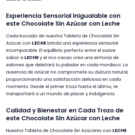
Experiencia Sensorial Inigualable con
este Chocolate Sin Azúcar con Leche
Cada bocado de nuestra Tableta de Chocolate Sin
Azúcar con
LECHE
brinda una experiencia sensorial
incomparable. El equilibrio perfecto entre el suave
sabor a
LECHE
y el rico cacao crea una sinfonía de
sabores que deleitará tu paladar en cada mordisco. La
ausencia de azúcar no compromete su dulzura natural,
proporcionando una satisfacción deliciosa en cada
momento. Desde el primer trozo hasta el último, te
transportará a un mundo de placer y indulgencia.
Calidad y Bienestar en Cada Trozo de
este Chocolate Sin Azúcar con Leche
Nuestra Tableta de Chocolate Sin Azúcares con
LECHE