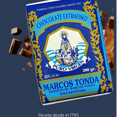
Receta desde el 1793