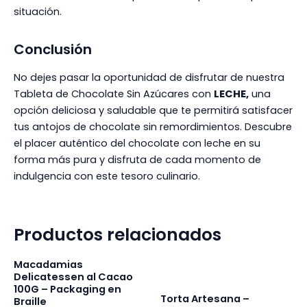
situación.
Conclusión
No dejes pasar la oportunidad de disfrutar de nuestra
Tableta de Chocolate Sin Azúcares con
LECHE,
una
opción deliciosa y saludable que te permitirá satisfacer
tus antojos de chocolate sin remordimientos. Descubre
el placer auténtico del chocolate con leche en su
forma más pura y disfruta de cada momento de
indulgencia con este tesoro culinario.
Productos relacionados
Macadamias
Delicatessen al Cacao
100G – Packaging en
Torta Artesana –
Braille