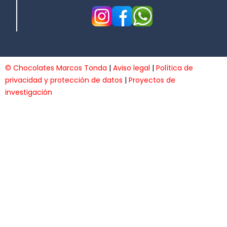
© Chocolates Marcos Tonda
|
Aviso legal
|
Política de
privacidad y protección de datos
|
Proyectos de
investigación