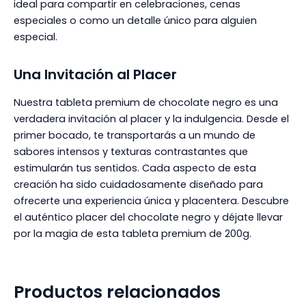
ideal para compartir en celebraciones, cenas
especiales o como un detalle único para alguien
especial.
Una Invitación al Placer
Nuestra tableta premium de chocolate negro es una
verdadera invitación al placer y la indulgencia. Desde el
primer bocado, te transportarás a un mundo de
sabores intensos y texturas contrastantes que
estimularán tus sentidos. Cada aspecto de esta
creación ha sido cuidadosamente diseñado para
ofrecerte una experiencia única y placentera. Descubre
el auténtico placer del chocolate negro y déjate llevar
por la magia de esta tableta premium de 200g.
Productos relacionados