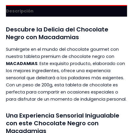
Descripción
Descubre la Delicia del Chocolate
Negro con Macadamias
Sumérgete en el mundo del chocolate gourmet con
nuestra tableta premium de chocolate negro con
MACADAMIAS
. Este exquisito producto, elaborado con
los mejores ingredientes, ofrece una experiencia
sensorial que deleitará a los paladares más exigentes.
Con un peso de 200g, esta tableta de chocolate es
perfecta para compartir en ocasiones especiales o
para disfrutar de un momento de indulgencia personal.
Una Experiencia Sensorial Inigualable
con este Chocolate Negro con
Macadamias