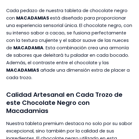
Cada pedazo de nuestra tableta de chocolate negro
con
MACADAMIAS
está diseñado para proporcionar
una experiencia sensorial única. El chocolate negro, con
su intenso sabor a cacao, se fusiona perfectamente
con la textura crujiente y el sabor suave de las nueces
de
MACADAMIA
. Esta combinación crea una armonía
de sabores que deleitará tu paladar en cada bocado.
Además, el contraste entre el chocolate y las
MACADAMIAS
añade una dimensión extra de placer a
cada trozo.
Calidad Artesanal en Cada Trozo de
este Chocolate Negro con
Macadamias
Nuestra tableta premium destaca no solo por su sabor
excepcional, sino también por la calidad de sus
ingredientes. El chocolate negro utilizado en esta