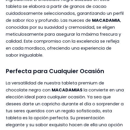
tableta se elabora a partir de granos de cacao
cuidadosamente seleccionados, garantizando un perfil
de sabor rico y profundo. Las nueces de
MACADAMIA
,
conocidas por su suavidad y cremosidad, se eligen
meticulosamente para asegurar la máxima frescura y
calidad. Este compromiso con la excelencia se refleja
en cada mordisco, ofreciendo una experiencia de
sabor inigualable.
Perfecta para Cualquier Ocasión
La versatilidad de nuestra tableta premium de
chocolate negro con
MACADAMIAS
la convierte en una
elección ideal para cualquier ocasión. Ya sea que
desees darte un capricho durante el día o sorprender a
tus seres queridos con un regalo sofisticado, esta
tableta es la opción perfecta. Su presentación
elegante y su sabor exquisito hacen de ella una opción