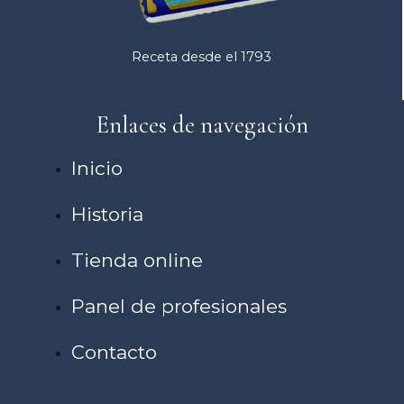
Receta desde el 1793
Enlaces de navegación
Inicio
Historia
Tienda online
Panel de profesionales
Contacto