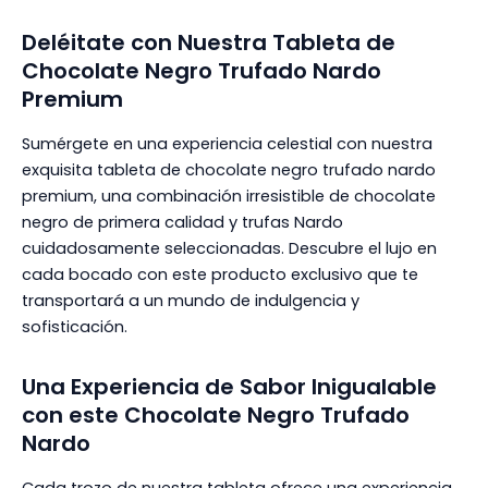
Deléitate con Nuestra Tableta de
Chocolate Negro Trufado Nardo
Premium
Sumérgete en una experiencia celestial con nuestra
exquisita tableta de chocolate negro trufado nardo
premium, una combinación irresistible de chocolate
negro de primera calidad y trufas Nardo
cuidadosamente seleccionadas. Descubre el lujo en
cada bocado con este producto exclusivo que te
transportará a un mundo de indulgencia y
sofisticación.
Una Experiencia de Sabor Inigualable
con este Chocolate Negro Trufado
Nardo
Cada trozo de nuestra tableta ofrece una experiencia