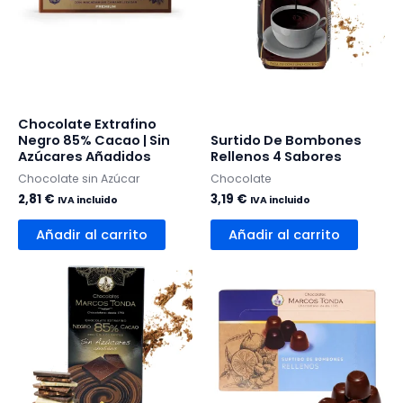
Chocolate Extrafino
Negro 85% Cacao | Sin
Surtido De Bombones
Azúcares Añadidos
Rellenos 4 Sabores
Chocolate sin Azúcar
Chocolate
2,81
€
3,19
€
IVA incluido
IVA incluido
Añadir al carrito
Añadir al carrito