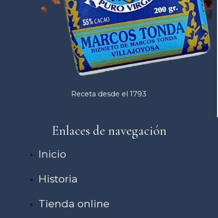
Receta desde el 1793
Enlaces de navegación
Inicio
Historia
Tienda online