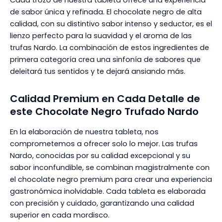
de sabor única y refinada. El chocolate negro de alta
calidad, con su distintivo sabor intenso y seductor, es el
lienzo perfecto para la suavidad y el aroma de las
trufas Nardo. La combinación de estos ingredientes de
primera categoría crea una sinfonía de sabores que
deleitará tus sentidos y te dejará ansiando más.
Calidad Premium en Cada Detalle de
este Chocolate Negro Trufado Nardo
En la elaboración de nuestra tableta, nos
comprometemos a ofrecer solo lo mejor. Las trufas
Nardo, conocidas por su calidad excepcional y su
sabor inconfundible, se combinan magistralmente con
el chocolate negro premium para crear una experiencia
gastronómica inolvidable. Cada tableta es elaborada
con precisión y cuidado, garantizando una calidad
superior en cada mordisco.