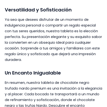
Versatilidad y Sofisticación
Ya sea que desees disfrutar de un momento de
indulgencia personal o compartir un regalo especial
con tus seres queridos, nuestra tableta es la elección
perfecta. Su presentación elegante y su exquisito sabor
la convierten en un obsequio ideal para cualquier
ocasión. Sorprende a tus amigos y familiares con este
regalo único y sofisticado que dejará una impresión
duradera.
Un Encanto Inigualable
En resumen, nuestra tableta de chocolate negro
trufado nardo premium es una invitación a la elegancia
y al placer. Cada bocado te transportará a un mundo
de refinamiento y sofisticación, donde el chocolate
negro y las trufas Nardo. Descubre el encanto