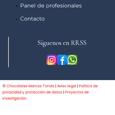
Panel de profesionales
Contacto
Síguenos en RRSS
© Chocolates Marcos Tonda
|
Aviso legal
|
Política de
privacidad y protección de datos
|
Proyectos de
investigación