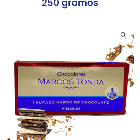
250 gramos