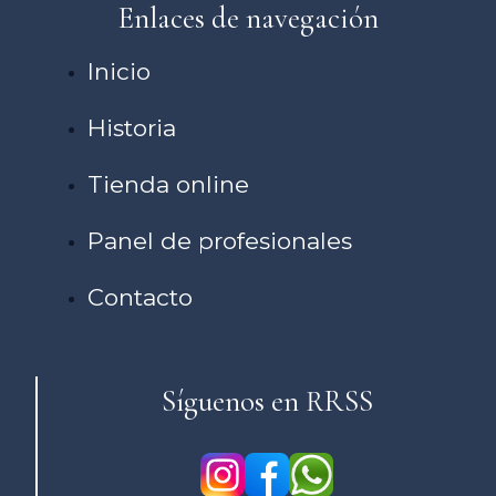
Enlaces de navegación
Inicio
Historia
Tienda online
Panel de profesionales
Contacto
Síguenos en RRSS