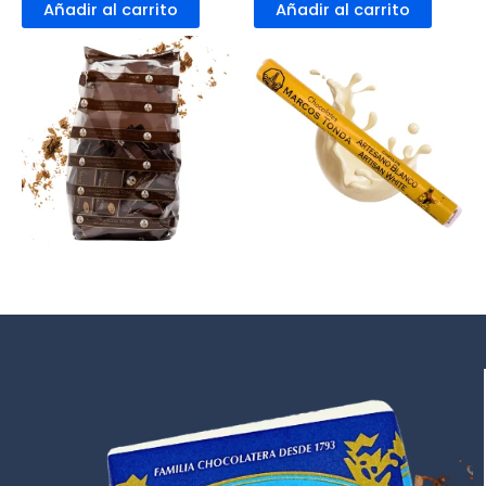
Añadir al carrito
Añadir al carrito