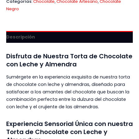
Categorías:
Chocolate
,
Chocolate Artesano
,
Chocolate
Negro
Descripción
Disfruta de Nuestra Torta de Chocolate
con Leche y Almendra
Sumérgete en la experiencia exquisita de nuestra torta
de chocolate con leche y almendras, diseñado para
satisfacer a los amantes del chocolate que buscan la
combinación perfecta entre la dulzura del chocolate
con leche y el crujiente de las almendras.
Experiencia Sensorial Única con nuestra
Torta de Chocolate con Leche y