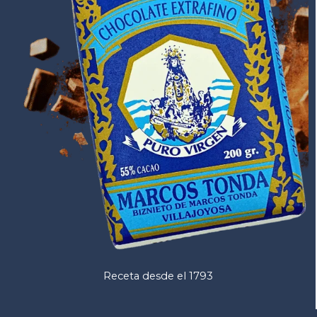
Receta desde el 1793