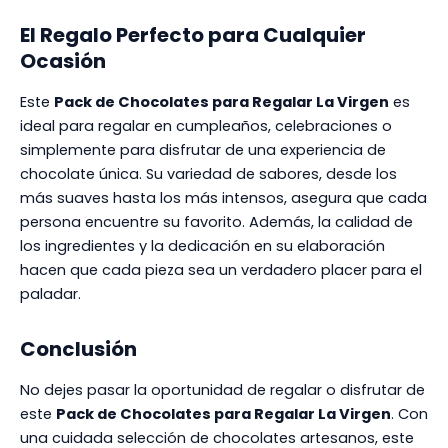
El Regalo Perfecto para Cualquier
Ocasión
Este
Pack de Chocolates para Regalar La Virgen
es
ideal para regalar en cumpleaños, celebraciones o
simplemente para disfrutar de una experiencia de
chocolate única. Su variedad de sabores, desde los
más suaves hasta los más intensos, asegura que cada
persona encuentre su favorito. Además, la calidad de
los ingredientes y la dedicación en su elaboración
hacen que cada pieza sea un verdadero placer para el
paladar.
Conclusión
No dejes pasar la oportunidad de regalar o disfrutar de
este
Pack de Chocolates para Regalar La Virgen
. Con
una cuidada selección de chocolates artesanos, este