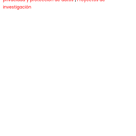
investigación