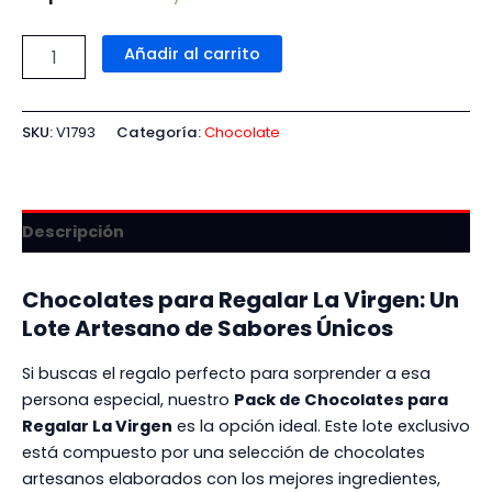
Añadir al carrito
SKU:
V1793
Categoría:
Chocolate
Descripción
Chocolates para Regalar La Virgen: Un
Lote Artesano de Sabores Únicos
Si buscas el regalo perfecto para sorprender a esa
persona especial, nuestro
Pack de Chocolates para
Regalar La Virgen
es la opción ideal. Este lote exclusivo
está compuesto por una selección de chocolates
artesanos elaborados con los mejores ingredientes,