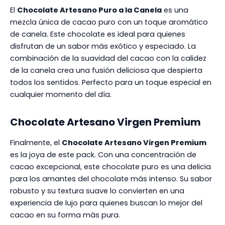
El
Chocolate Artesano Puro a la Canela
es una
mezcla única de cacao puro con un toque aromático
de canela. Este chocolate es ideal para quienes
disfrutan de un sabor más exótico y especiado. La
combinación de la suavidad del cacao con la calidez
de la canela crea una fusión deliciosa que despierta
todos los sentidos. Perfecto para un toque especial en
cualquier momento del día.
Chocolate Artesano Virgen Premium
Finalmente, el
Chocolate Artesano Virgen Premium
es la joya de este pack. Con una concentración de
cacao excepcional, este chocolate puro es una delicia
para los amantes del chocolate más intenso. Su sabor
robusto y su textura suave lo convierten en una
experiencia de lujo para quienes buscan lo mejor del
cacao en su forma más pura.