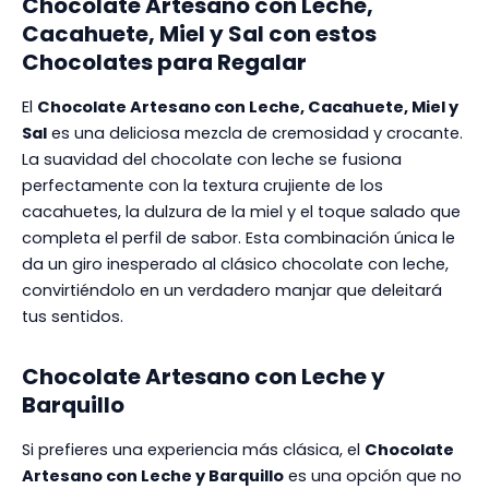
Chocolate Artesano con Leche,
Cacahuete, Miel y Sal
con estos
Chocolates para Regalar
El
Chocolate Artesano con Leche, Cacahuete, Miel y
Sal
es una deliciosa mezcla de cremosidad y crocante.
La suavidad del chocolate con leche se fusiona
perfectamente con la textura crujiente de los
cacahuetes, la dulzura de la miel y el toque salado que
completa el perfil de sabor. Esta combinación única le
da un giro inesperado al clásico chocolate con leche,
convirtiéndolo en un verdadero manjar que deleitará
tus sentidos.
Chocolate Artesano con Leche y
Barquillo
Si prefieres una experiencia más clásica, el
Chocolate
Artesano con Leche y Barquillo
es una opción que no