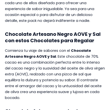
cada uno de ellos diseñado para ofrecer una
experiencia de sabor inigualable. Ya sea para una
ocasión especial o para disfrutar de un delicioso
detalle, este pack no dejará indiferente a nadie.
Chocolate Artesano Negro AOVE y Sal
con estos Chocolates para Regalar
Comienza tu viaje de sabores con el
Chocolate
Artesano Negro AOVE y Sal
. Este chocolate de 70%
cacao es una combinación perfecta entre lo intenso
del cacao negro y la suavidad del aceite de oliva virgen
extra (AOVE), realzado con una pizca de sal que
equilibra la dulzura y potencia su sabor. El contraste
entre el amargor del cacao y la untuosidad del aceite
de oliva crea una experiencia suave y lujosa en cada
bocado.