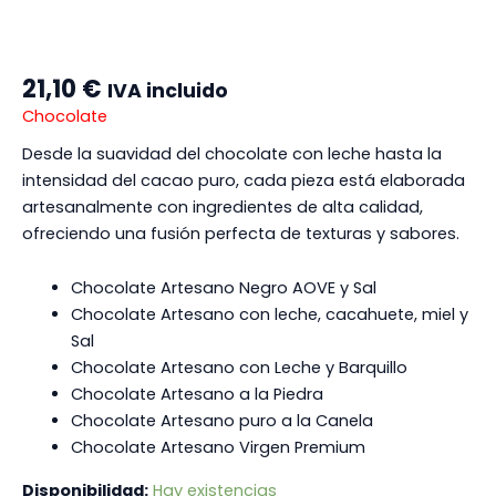
21,10
€
IVA incluido
Chocolate
Desde la suavidad del chocolate con leche hasta la
intensidad del cacao puro, cada pieza está elaborada
artesanalmente con ingredientes de alta calidad,
ofreciendo una fusión perfecta de texturas y sabores.
Chocolate Artesano Negro AOVE y Sal
Chocolate Artesano con leche, cacahuete, miel y
Sal
Chocolate Artesano con Leche y Barquillo
Chocolate Artesano a la Piedra
Chocolate Artesano puro a la Canela
Chocolate Artesano Virgen Premium
Disponibilidad:
Hay existencias