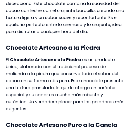
decepciona. Este chocolate combina la suavidad del
cacao con leche con el crujiente barquillo, creando una
textura ligera y un sabor suave y reconfortante. Es el
equilibrio perfecto entre lo cremoso y lo crujiente, ideal
para disfrutar a cualquier hora del día.
Chocolate Artesano a la Piedra
El
Chocolate Artesano a la Piedra
es un producto
único, elaborado con el tradicional proceso de
molienda a la piedra que conserva todo el sabor del
cacao en su forma más pura. Este chocolate presenta
una textura granulada, lo que le otorga un carácter
especial, y su sabor es mucho más robusto y
auténtico. Un verdadero placer para los paladares más
exigentes.
Chocolate Artesano Puro a la Canela