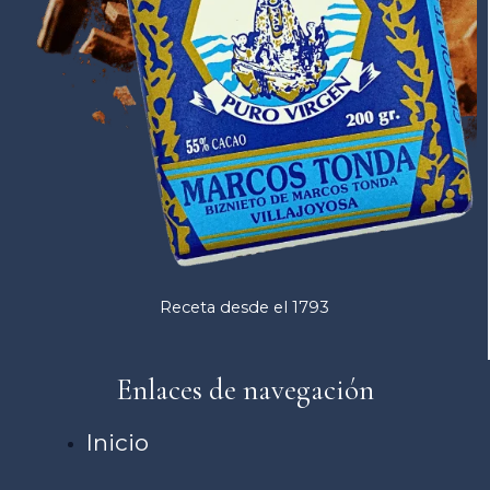
Receta desde el 1793
Enlaces de navegación
Inicio