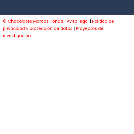
© Chocolates Marcos Tonda
|
Aviso legal
|
Política de
privacidad y protección de datos
|
Proyectos de
investigación