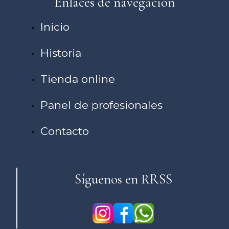
Enlaces de navegación
Inicio
Historia
Tienda online
Panel de profesionales
Contacto
Síguenos en RRSS