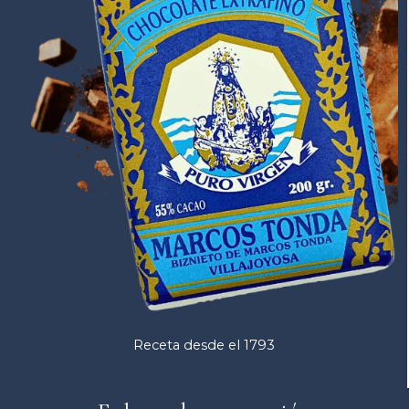
Receta desde el 1793