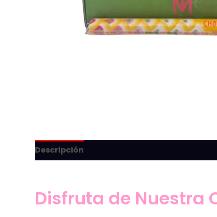
Descripción
Disfruta de Nuestra