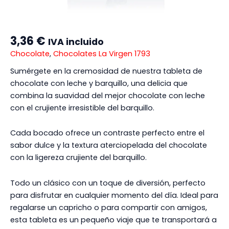
3,36
€
IVA incluido
Chocolate
,
Chocolates La Virgen 1793
Sumérgete en la cremosidad de nuestra tableta de
chocolate con leche y barquillo, una delicia que
combina la suavidad del mejor chocolate con leche
con el crujiente irresistible del barquillo.
Cada bocado ofrece un contraste perfecto entre el
sabor dulce y la textura aterciopelada del chocolate
con la ligereza crujiente del barquillo.
Todo un clásico con un toque de diversión, perfecto
para disfrutar en cualquier momento del día. Ideal para
regalarse un capricho o para compartir con amigos,
esta tableta es un pequeño viaje que te transportará a