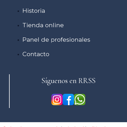
Historia
Tienda online
Panel de profesionales
Contacto
Síguenos en RRSS