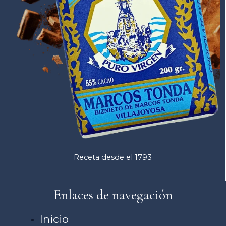
Receta desde el 1793
Enlaces de navegación
Inicio