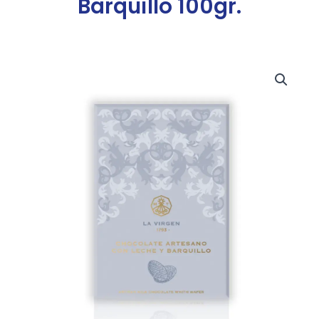
Barquillo 100gr.