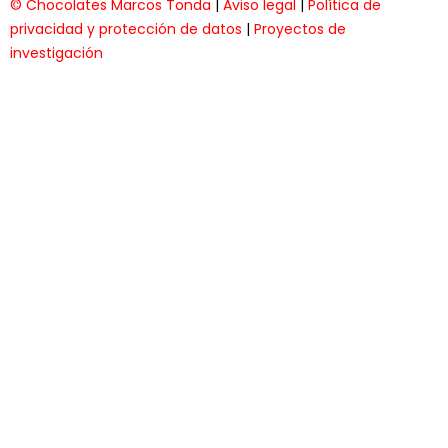
© Chocolates Marcos Tonda
|
Aviso legal
|
Política de
privacidad y protección de datos
|
Proyectos de
investigación