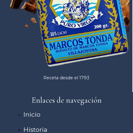
Receta desde el 1793
Enlaces de navegación
Inicio
Historia