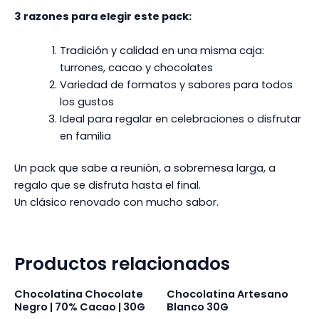
3 razones para elegir este pack:
Tradición y calidad en una misma caja:
turrones, cacao y chocolates
Variedad de formatos y sabores para todos
los gustos
Ideal para regalar en celebraciones o disfrutar
en familia
Un pack que sabe a reunión, a sobremesa larga, a
regalo que se disfruta hasta el final.
Un clásico renovado con mucho sabor.
Productos relacionados
Chocolatina Chocolate
Chocolatina Artesano
Negro | 70% Cacao | 30G
Blanco 30G