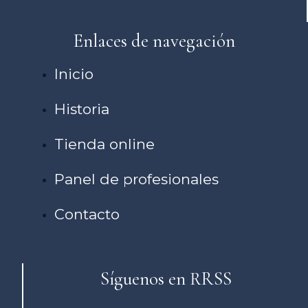
Enlaces de navegación
Inicio
Historia
Tienda online
Panel de profesionales
Contacto
Síguenos en RRSS