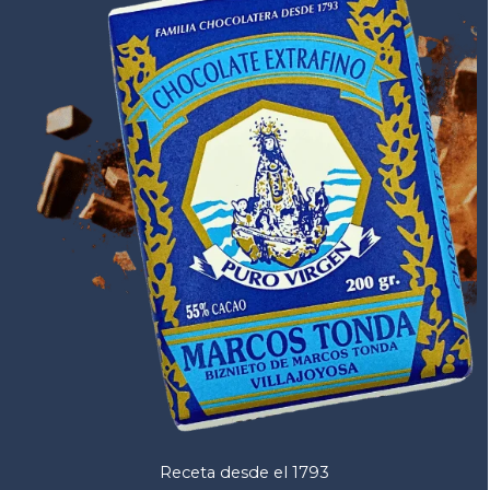
Receta desde el 1793