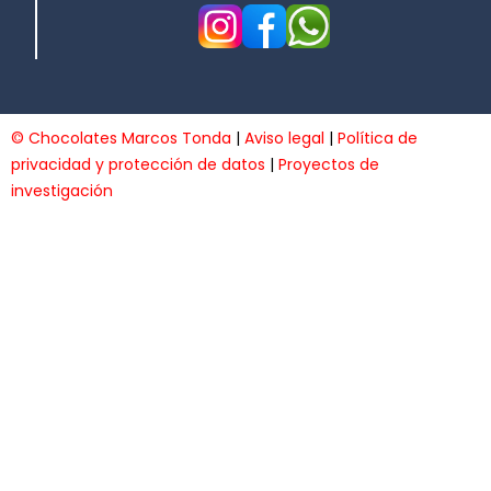
© Chocolates Marcos Tonda
|
Aviso legal
|
Política de
privacidad y protección de datos
|
Proyectos de
investigación