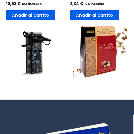
10,63
€
2,34
€
IVA incluido
IVA incluido
Añadir al carrito
Añadir al carrito