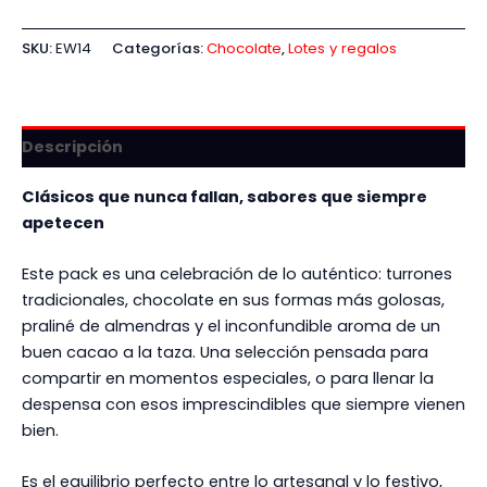
SKU:
EW14
Categorías:
Chocolate
,
Lotes y regalos
Descripción
Clásicos que nunca fallan, sabores que siempre
apetecen
Este pack es una celebración de lo auténtico: turrones
tradicionales, chocolate en sus formas más golosas,
praliné de almendras y el inconfundible aroma de un
buen cacao a la taza. Una selección pensada para
compartir en momentos especiales, o para llenar la
despensa con esos imprescindibles que siempre vienen
bien.
Es el equilibrio perfecto entre lo artesanal y lo festivo,