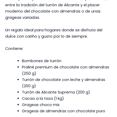
entre la tradición del turrón de Alicante y el placer
moderno del chocolate con almendras o de unas
grageas variadas.
Un regalo ideal para hogares donde se disfruta del
dulce con cariño y gusto por lo de siempre.
Contiene:
Bombones de turrón
Praliné premium de chocolate con almendras
(250 g)
Turrón de chocolate con leche y almendras
(200 g)
Turrón de Alicante Suprema (200 g)
Cacao a la taza (1 kg)
Grageas choco mix
Grageas de almendras con chocolate puro