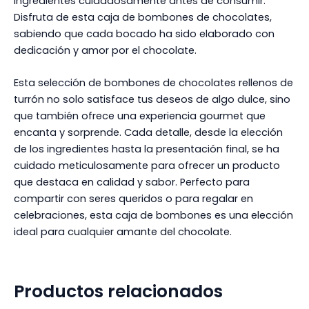
ingredientes cuidadosamente antes de consumir.
Disfruta de esta caja de bombones de chocolates,
sabiendo que cada bocado ha sido elaborado con
dedicación y amor por el chocolate.
Esta selección de bombones de chocolates rellenos de
turrón no solo satisface tus deseos de algo dulce, sino
que también ofrece una experiencia gourmet que
encanta y sorprende. Cada detalle, desde la elección
de los ingredientes hasta la presentación final, se ha
cuidado meticulosamente para ofrecer un producto
que destaca en calidad y sabor. Perfecto para
compartir con seres queridos o para regalar en
celebraciones, esta caja de bombones es una elección
ideal para cualquier amante del chocolate.
Productos relacionados