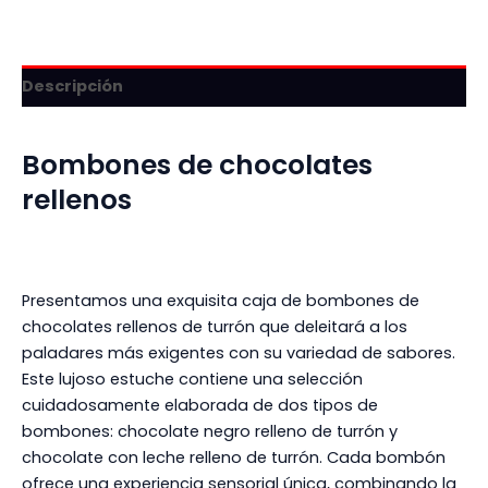
Descripción
Bombones de chocolates
rellenos
Presentamos una exquisita caja de bombones de
chocolates rellenos de turrón que deleitará a los
paladares más exigentes con su variedad de sabores.
Este lujoso estuche contiene una selección
cuidadosamente elaborada de dos tipos de
bombones: chocolate negro relleno de turrón y
chocolate con leche relleno de turrón. Cada bombón
ofrece una experiencia sensorial única, combinando la