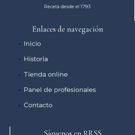
Receta desde el 1793
Enlaces de navegación
Inicio
Historia
Tienda online
Panel de profesionales
Contacto
Síguenos en RRSS