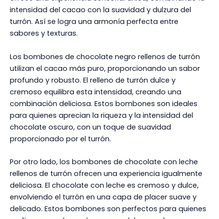
intensidad del cacao con la suavidad y dulzura del
turrón. Así se logra una armonía perfecta entre
sabores y texturas.
Los bombones de chocolate negro rellenos de turrón
utilizan el cacao más puro, proporcionando un sabor
profundo y robusto. El relleno de turrón dulce y
cremoso equilibra esta intensidad, creando una
combinación deliciosa. Estos bombones son ideales
para quienes aprecian la riqueza y la intensidad del
chocolate oscuro, con un toque de suavidad
proporcionado por el turrón.
Por otro lado, los bombones de chocolate con leche
rellenos de turrón ofrecen una experiencia igualmente
deliciosa. El chocolate con leche es cremoso y dulce,
envolviendo el turrón en una capa de placer suave y
delicado. Estos bombones son perfectos para quienes