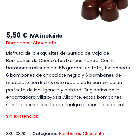
5,50
€
IVA incluido
Bombones
,
Chocolate
Disfruta de la exquisitez del Surtido de Caja de
Bombones de Chocolates Marcos Tonda. Con 12
bombones rellenos de 155 gramos en total, fusionando
6 bombones de chocolate negro y 6 bombones de
chocolate con leche, este regalo es la combinación
perfecta de indulgencia y calidad. Originarios de la
encantadora Villajoyosa, Alicante, estos bombones
son la elección ideal para cualquier ocasión especial.
Sin existencias
SKU:
33201
Categorías:
Bombones
,
Chocolate